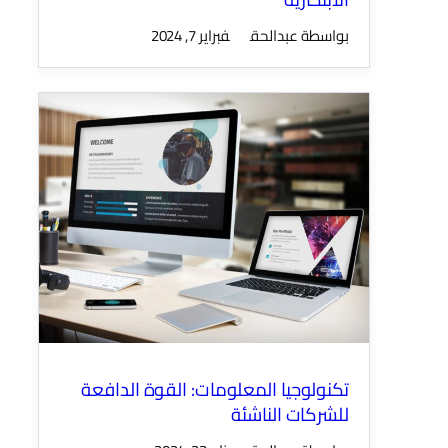
بواسطة عبدالحق
فبراير 7, 2024
تكنولوجيا المعلومات: القوة الدافعة
للشركات الناشئة