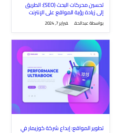
تحسين محركات البحث (SEO): الطريق
إلى زيادة رؤية المواقع على الإنترنت
بواسطة عبدالحق
فبراير 7, 2024
تطوير المواقع: إبداع شركة كوزيمار في