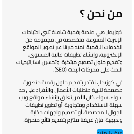
من نحن ؟
كوزيمار هي منصة رقمية شاملة تلبي احتياجات
الإنترنت المتنوعة، متخصصة في مجموعة من
الخدمات الرقمية. تمتد خبرتنا عبر تطوير المواقع
الإلكترونية، وإنشاء تطبيقات عالية المستوى،
وتقديم حلول تصميم مبتكرة، وتحسين استراتيجيات
البحث على محركات البحث (SEO).
في كوزيمار، نفتخر بتقديم حلول رقمية متطورة
مصممة لتلبية متطلبات الأعمال والأفراد على حد
سواء. سواء كان الأمر يتعلق بإنشاء مواقع ويب
سهلة الاستخدام ومتجاوبة، أو تطوير تطبيقات
الجوال المخصصة، أو تصميم واجهات جذابة
وبديهية، فإن فريقنا ملتزم بتقديم نتائج متميزة.
عرض المزيد