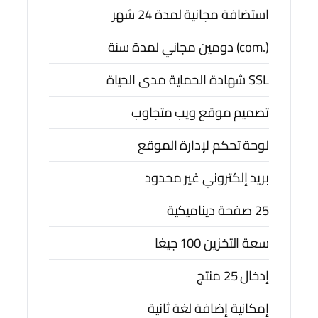
استضافة مجانية لمدة 24 شهر
(.com) دومين مجاني لمدة سنة
SSL شهادة الحماية مدى الحياة
تصميم موقع ويب متجاوب
لوحة تحكم لإدارة الموقع
بريد إلكتروني غير محدود
25 صفحة ديناميكية
سعة التخزين 100 جيغا
إدخال 25 منتج
إمكانية إضافة لغة ثانية