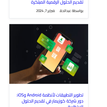
تقديم الحلول الرقمية المبتكرة
بواسطة عبدالحق
فبراير 7, 2024
تطوير التطبيقات لأنظمة Android وiOS:
دور شركة كوزيمار في تقديم الحلول
الابتكارية