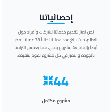
إحصائياتنا
نحن نعتز بتقديم خدماتنا لشركات وأفراد حول
العالم، حيث يبلغ عدد عملائنا حالياً 78 عميلاً. نفخر
أيضاً بإتمام 44 مشروع بنجاح، مما يعكس التزامنا
بالجودة والتميز في كل مشروع نقوم بتنفيذه.
44
مشروع مكتمل