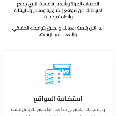
الخدمات المرنة وبأسعار تنافسية، لتلبي جميع
احتياجاتك من مواقع إلكترونية ومتاجر وتطبيقات
وأنظمة برمجية.
ابدأ الآن بتنمية أعمالك وانطلق بتواجدك الحقيقي
والفعال عبر الإنترنت.
استضافة المواقع
بداية نجاحك الإلكتروني تبدأ هنا، ابدأ مشروعك بأقل تكلفة