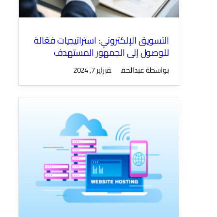
التسويق الإلكتروني: استراتيجيات فعّالة
للوصول إلى الجمهور المستهدف
بواسطة عبدالحق
فبراير 7, 2024