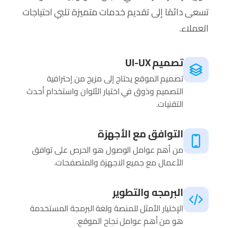
تسعى دائمًا إلى تقديم خدمات متميزة تلبي احتياجات
العملاء.
تصميم UI-UX
تصميم الموقع يحتاج إلى مزيج من إحترافية
التصميم وذوق في اختيار الألوان واستخدام أحدث
التقنيات.
التوافق مع الأجهزة
من أهم عوامل الوصول هو الحرص على توافق
الأعمال مع جميع الاجهزة والمتصفحات.
البرمجه والتطوير
الإختيار الأمثل للمنصة ولغة البرمجة المستخدمة
هو من أهم عوامل نجاح الموقع.