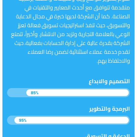
متقدمة تتوافق مع أحدث المعايير والتقنيات في
الصناعة. كما أن الشركة لديها خبرة في مجال الدعاية
والتسويق، حيث تنفذ استراتيجيات تسويق فعالة تعزز
الوعي بالعلامة التجارية وتزيد من الانتشار. وأخيراً، تتمتع
الشركة بقدرة عالية على إدارة الحسابات بفعالية، حيث
تقدم خدمة عملاء استثنائية تضمن رضا العملاء
والاحتفاظ بهم.
التصميم والابداع
85%
البرمجة والتطوير
95%
الدعاية و التسويق