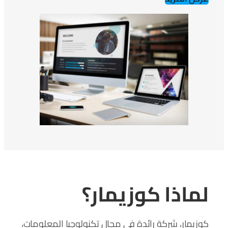
لماذا كوزيمار؟
كوزيمار، شركة رائدة في مجال تكنولوجيا المعلومات،