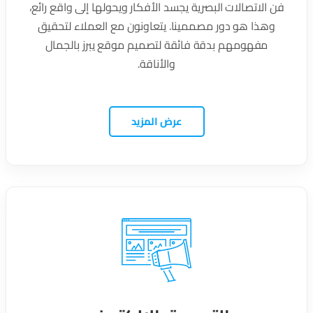
فن الاتصالات البصرية يجسد الأفكار ويحولها إلى واقع رائع،
وهذا هو دور مصممينا. يتعاونون مع العملاء لتحقيق
مفهومهم بدقة فائقة لتصميم موقع يبرز بالجمال
والأناقة.
عرض المزيد