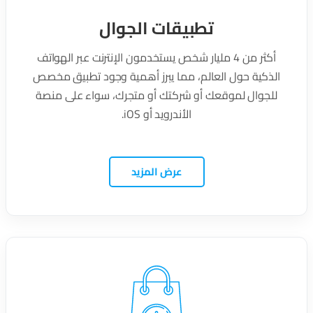
تطبيقات الجوال
أكثر من 4 مليار شخص يستخدمون الإنترنت عبر الهواتف
الذكية حول العالم، مما يبرز أهمية وجود تطبيق مخصص
للجوال لموقعك أو شركتك أو متجرك، سواء على منصة
الأندرويد أو iOS.
عرض المزيد