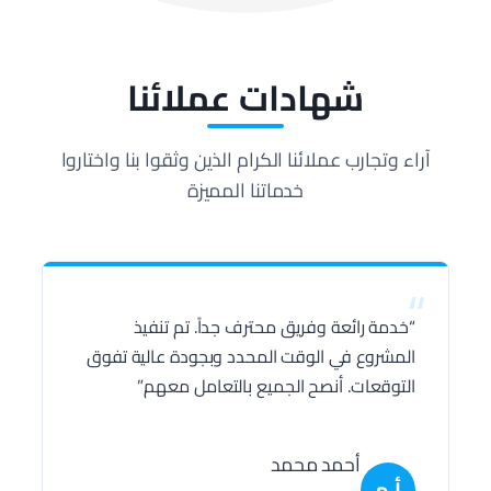
شهادات عملائنا
آراء وتجارب عملائنا الكرام الذين وثقوا بنا واختاروا
خدماتنا المميزة
“
“خدمة رائعة وفريق محترف جداً. تم تنفيذ
المشروع في الوقت المحدد وبجودة عالية تفوق
التوقعات. أنصح الجميع بالتعامل معهم.”
أحمد محمد
أ.م