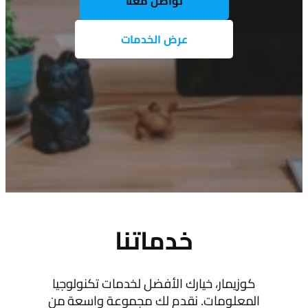
تواصل معنا
عرض الخدمات
خدماتنا
كوزيمار، خيارك الأفضل لخدمات تكنولوجيا
المعلومات. نقدم لك مجموعة واسعة من