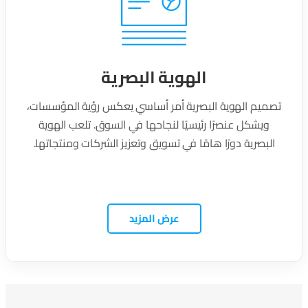
الهوية البصرية
تصميم الهوية البصرية أمر أساسي يعكس رؤية المؤسسات،
ويشكل عنصرًا رئيسيًا لنجاحها في السوق. تلعب الهوية
البصرية دورًا هامًا في تسويق وتعزيز الشركات ومنتجاتها.
عرض المزيد