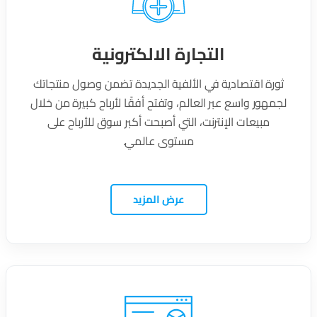
التجارة الالكترونية
ثورة اقتصادية في الألفية الجديدة تضمن وصول منتجاتك
لجمهور واسع عبر العالم، وتفتح أفقًا لأرباح كبيرة من خلال
مبيعات الإنترنت، التي أصبحت أكبر سوق للأرباح على
مستوى عالمي.
عرض المزيد