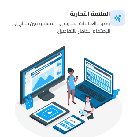
العلامة التجارية
وصول العلامات التجارية إلى المستهدفين يحتاج إلى
الإهتمام الكامل بالتفاصيل.