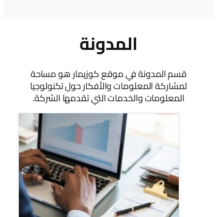
المدونة
قسم المدونة في موقع كوزيمار هو مساحة
لمشاركة المعلومات والأفكار حول تكنولوجيا
المعلومات والخدمات التي تقدمها الشركة.