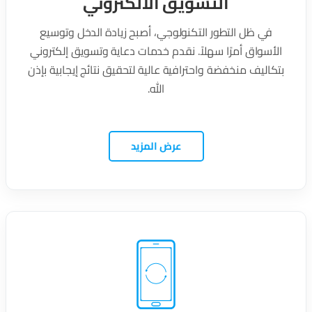
التسويق الالكتروني
في ظل التطور التكنولوجي، أصبح زيادة الدخل وتوسيع
الأسواق أمرًا سهلاً. نقدم خدمات دعاية وتسويق إلكتروني
بتكاليف منخفضة واحترافية عالية لتحقيق نتائج إيجابية بإذن
الله.
عرض المزيد