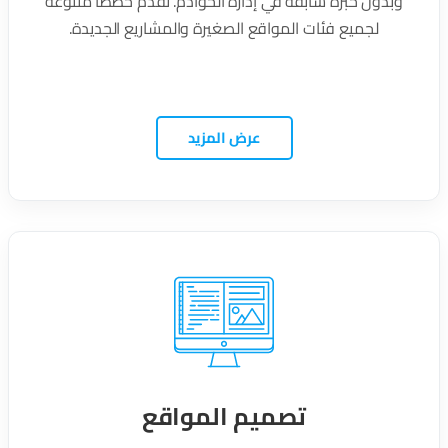
وبدون خبرة سابقة في إدارة الخوادم. نقدم خططًا متنوعة
لجميع فئات المواقع الصغيرة والمشاريع الجديدة.
عرض المزيد
تصميم المواقع